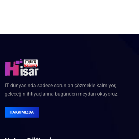
IT dünyasında sadece sorunları çözmekle kalmıyor,
geleceğin ihtiyaçlarına bugünden meydan okuyoruz.
HAKKIMIZDA