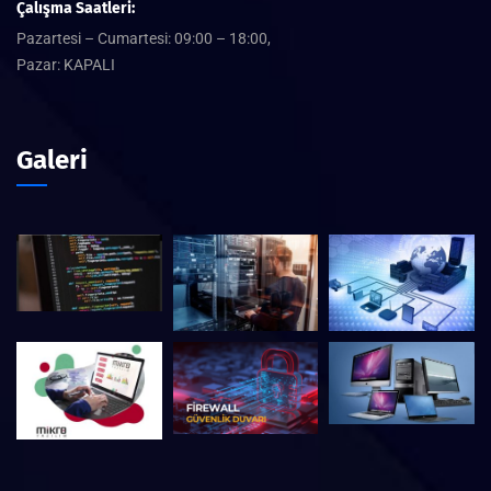
Çalışma Saatleri:
Pazartesi – Cumartesi: 09:00 – 18:00,
Pazar: KAPALI
Galeri