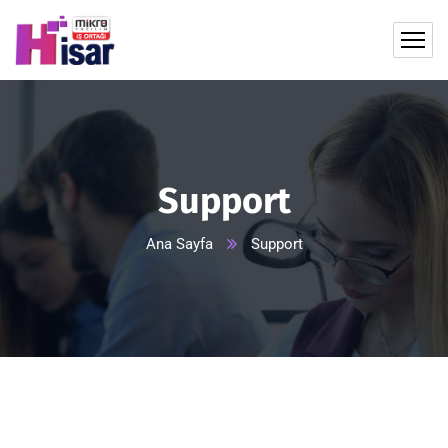
Support
Ana Sayfa
Support