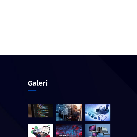
Galeri