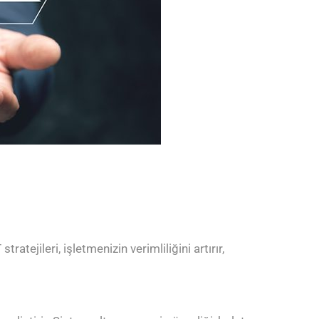
atejileri, işletmenizin verimliliğini artırır,