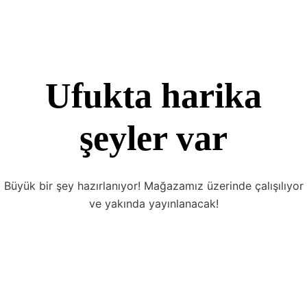
Ufukta harika
şeyler var
Büyük bir şey hazırlanıyor! Mağazamız üzerinde çalışılıyor
ve yakında yayınlanacak!