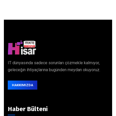
IT dünyasında sadece sorunları çözmekle kalmıyor,
geleceğin ihtiyaçlarına bugünden meydan okuyoruz.
HAKKIMIZDA
Haber Bülteni